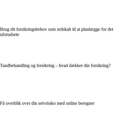
Brug dit forsikringsbehov som redskab til at planlægge for det
uforudsete
Tandbehandling og forsikring – hvad dækker din forsikring?
Få overblik over din selvrisiko med online beregner