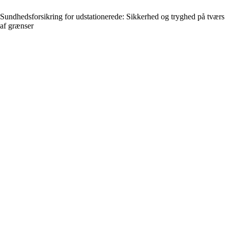
Sundhedsforsikring for udstationerede: Sikkerhed og tryghed på tværs
af grænser