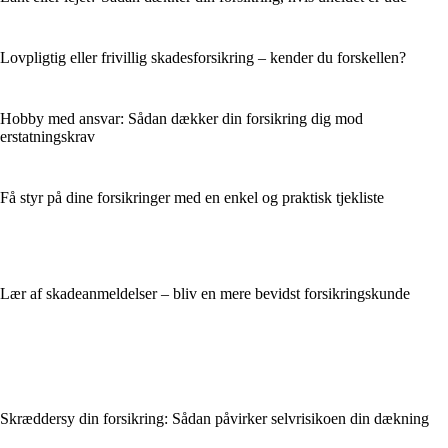
Lovpligtig eller frivillig skadesforsikring – kender du forskellen?
Hobby med ansvar: Sådan dækker din forsikring dig mod
erstatningskrav
Få styr på dine forsikringer med en enkel og praktisk tjekliste
Lær af skadeanmeldelser – bliv en mere bevidst forsikringskunde
Skræddersy din forsikring: Sådan påvirker selvrisikoen din dækning