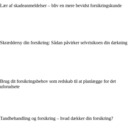
Lær af skadeanmeldelser – bliv en mere bevidst forsikringskunde
Skræddersy din forsikring: Sådan påvirker selvrisikoen din dækning
Brug dit forsikringsbehov som redskab til at planlægge for det
uforudsete
Tandbehandling og forsikring – hvad dækker din forsikring?