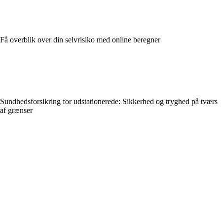
Få overblik over din selvrisiko med online beregner
Sundhedsforsikring for udstationerede: Sikkerhed og tryghed på tværs
af grænser