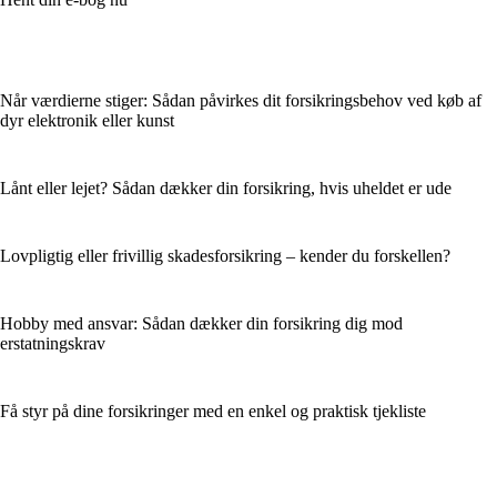
Når værdierne stiger: Sådan påvirkes dit forsikringsbehov ved køb af
dyr elektronik eller kunst
Lånt eller lejet? Sådan dækker din forsikring, hvis uheldet er ude
Lovpligtig eller frivillig skadesforsikring – kender du forskellen?
Hobby med ansvar: Sådan dækker din forsikring dig mod
erstatningskrav
Få styr på dine forsikringer med en enkel og praktisk tjekliste